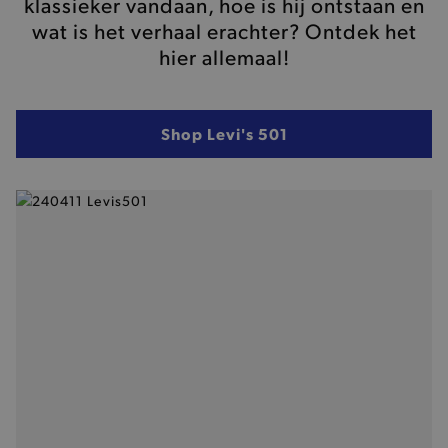
klassieker vandaan, hoe is hij ontstaan en
wat is het verhaal erachter? Ontdek het
hier allemaal!
Shop Levi's 501