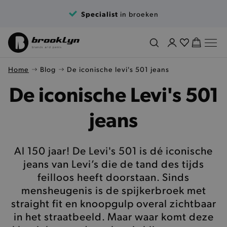
Specialist
in broeken
Home
Blog
De iconische levi's 501 jeans
De iconische Levi's 501
jeans
Al 150 jaar! De Levi's 501 is dé iconische
jeans van Levi’s die de tand des tijds
feilloos heeft doorstaan. Sinds
mensheugenis is de spijkerbroek met
straight fit en knoopgulp overal zichtbaar
in het straatbeeld. Maar waar komt deze