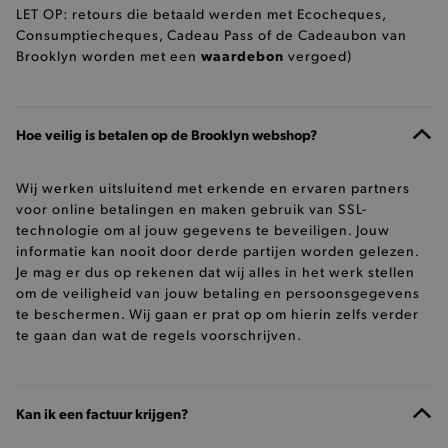
LET OP: retours die betaald werden met Ecocheques,
Consumptiecheques, Cadeau Pass of de Cadeaubon van
waardebon
Brooklyn worden met een
vergoed)
Hoe veilig is betalen op de Brooklyn webshop?
Wij werken uitsluitend met erkende en ervaren partners
voor online betalingen en maken gebruik van SSL-
technologie om al jouw gegevens te beveiligen. Jouw
informatie kan nooit door derde partijen worden gelezen.
Je mag er dus op rekenen dat wij alles in het werk stellen
om de veiligheid van jouw betaling en persoonsgegevens
te beschermen. Wij gaan er prat op om hierin zelfs verder
te gaan dan wat de regels voorschrijven.
Kan ik een factuur krijgen?