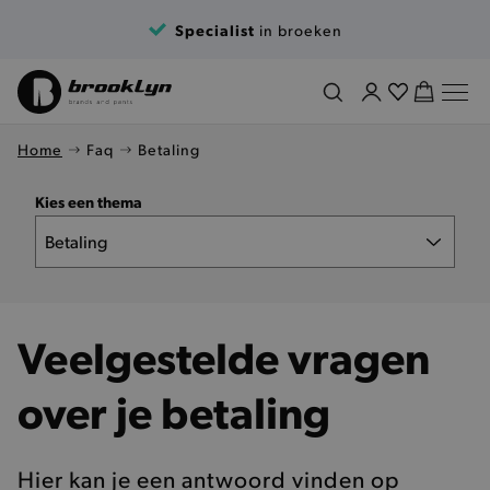
Specialist
in broeken
Home
Faq
Betaling
Kies een thema
Veelgestelde vragen
over je betaling
Hier kan je een antwoord vinden op