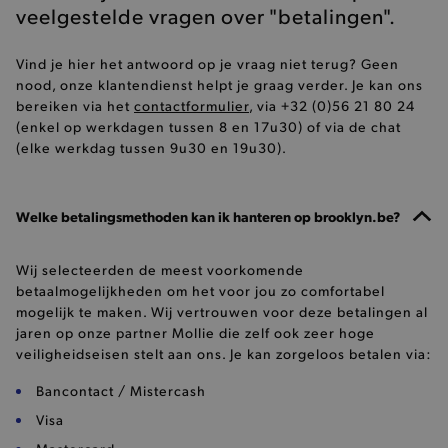
veelgestelde vragen over "betalingen".
Vind je hier het antwoord op je vraag niet terug? Geen
nood, onze klantendienst helpt je graag verder. Je kan ons
bereiken via het
contactformulier
, via +32 (0)56 21 80 24
(enkel op werkdagen tussen 8 en 17u30) of via de chat
(elke werkdag tussen 9u30 en 19u30).
Welke betalingsmethoden kan ik hanteren op brooklyn.be?
Wij selecteerden de meest voorkomende
betaalmogelijkheden om het voor jou zo comfortabel
mogelijk te maken. Wij vertrouwen voor deze betalingen al
jaren op onze partner Mollie die zelf ook zeer hoge
veiligheidseisen stelt aan ons. Je kan zorgeloos betalen via:
Bancontact / Mistercash
Visa