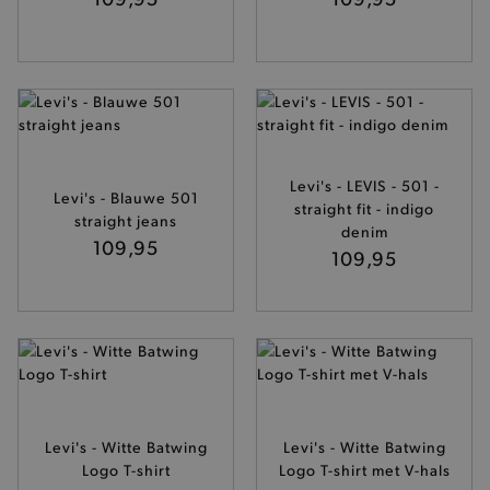
Levi's - LEVIS - 501 -
Levi's - Blauwe 501
straight fit - indigo
straight jeans
denim
109,95
109,95
Levi's - Witte Batwing
Levi's - Witte Batwing
Logo T-shirt
Logo T-shirt met V-hals