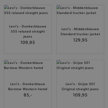
Levi's - Donkerblauwe
Levi's - Middenblauwe
555 relaxed straight
Standard trucker jacket
jeans
129,95
109,95
Levi's - Donkerblauw
Levi's - Grijze 501
Barstow Western hemd
Original straight jeans
85,-
109,95