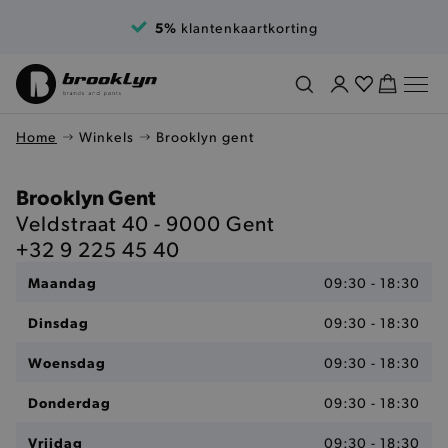
5%
klantenkaartkorting
Home
Winkels
Brooklyn gent
Brooklyn Gent
Veldstraat 40 - 9000 Gent
+32 9 225 45 40
Maandag
09:30 - 18:30
Dinsdag
09:30 - 18:30
Woensdag
09:30 - 18:30
Donderdag
09:30 - 18:30
Vrijdag
09:30 - 18:30