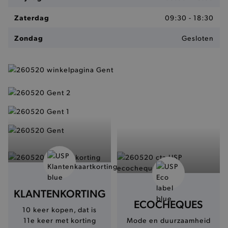
Zaterdag
09:30 - 18:30
Zondag
Gesloten
KLANTENKORTING
ECOCHEQUES
10 keer kopen, dat is
11e keer met korting
Mode en duurzaamheid