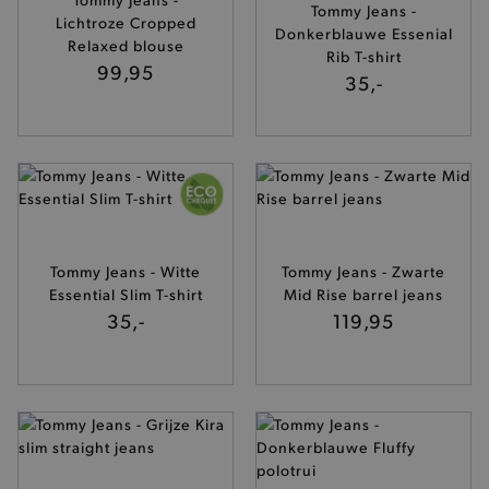
Tommy Jeans -
Lichtroze Cropped
Donkerblauwe Essenial
Relaxed blouse
Rib T-shirt
99,95
35,-
Tommy Jeans - Witte
Tommy Jeans - Zwarte
Essential Slim T-shirt
Mid Rise barrel jeans
35,-
119,95