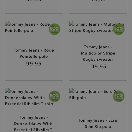
Tommy Jeans -
Tommy Jeans - Rode
Multicolor Stripe
Pointelle polo
Rugby sweater
99,95
119,95
Tommy Jeans -
Tommy Jeans - Ecru
Donkerblauw-Witte
Slim Rib polo
Essential Rib slim T-