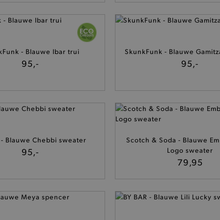
Funk - Blauwe Ibar trui
SkunkFunk - Blauwe Gamitz
95,-
95,-
 - Blauwe Chebbi sweater
Scotch & Soda - Blauwe Em
95,-
Logo sweater
79,95