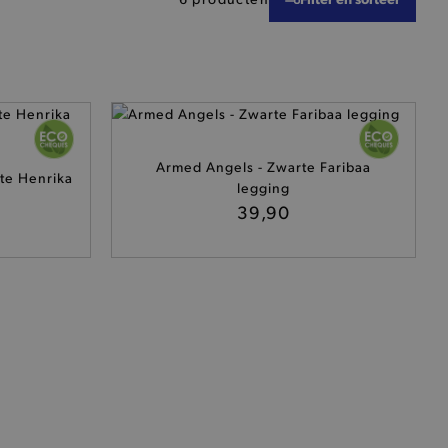
Armed Angels - Zwarte Faribaa
e Henrika
legging
39,90