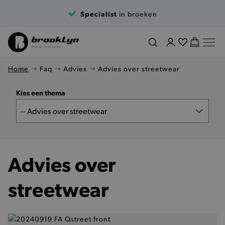
Specialist
in broeken
Home
Faq
Advies
Advies over streetwear
Kies een thema
Advies over
streetwear