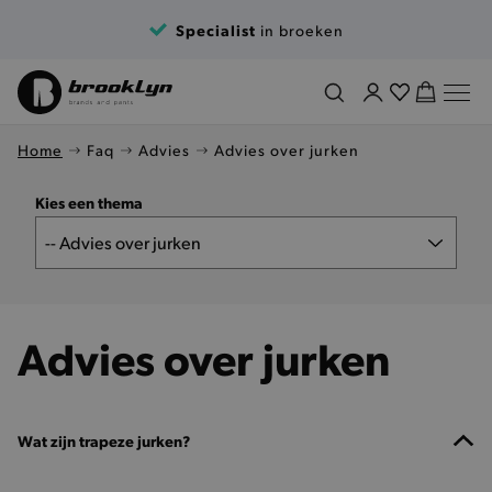
Specialist
in broeken
Home
Faq
Advies
Advies over jurken
Kies een thema
Advies over jurken
Wat zijn trapeze jurken?