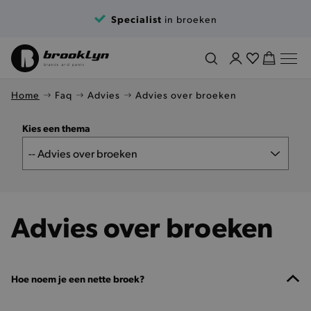
Specialist
in broeken
Home
Faq
Advies
Advies over broeken
Kies een thema
Advies over broeken
Hoe noem je een nette broek?