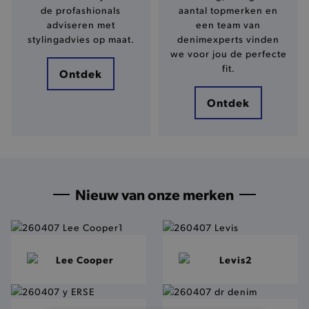
de profashionals
aantal topmerken en
adviseren met
een team van
stylingadvies op maat.
denimexperts vinden
we voor jou de perfecte
fit.
Ontdek
Ontdek
Nieuw van onze merken