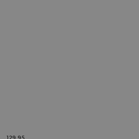
129,95