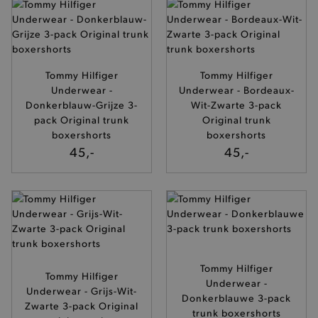
Tommy Hilfiger
Tommy Hilfiger
Underwear -
Underwear - Bordeaux-
Donkerblauw-Grijze 3-
Wit-Zwarte 3-pack
pack Original trunk
Original trunk
boxershorts
boxershorts
45,-
45,-
Tommy Hilfiger
Tommy Hilfiger
Underwear -
Underwear - Grijs-Wit-
Donkerblauwe 3-pack
Zwarte 3-pack Original
trunk boxershorts