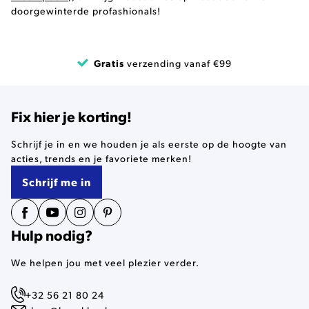
doorgewinterde profashionals!
Gratis
verzending vanaf €99
Fix hier je korting!
Schrijf je in en we houden je als eerste op de hoogte van
acties, trends en je favoriete merken!
Schrijf me in
Hulp nodig?
We helpen jou met veel plezier verder.
+32 56 21 80 24