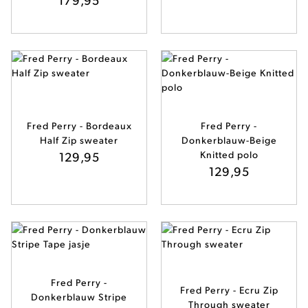
Fred Perry - Bordeaux
Fred Perry -
Half Zip sweater
Donkerblauw-Beige
129,95
Knitted polo
129,95
Fred Perry -
Fred Perry - Ecru Zip
Donkerblauw Stripe
Through sweater