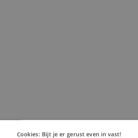
Cookies: Bijt je er gerust even in vast!