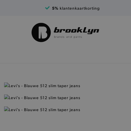
5%
klantenkaartkorting