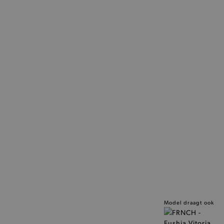
Model draagt ook