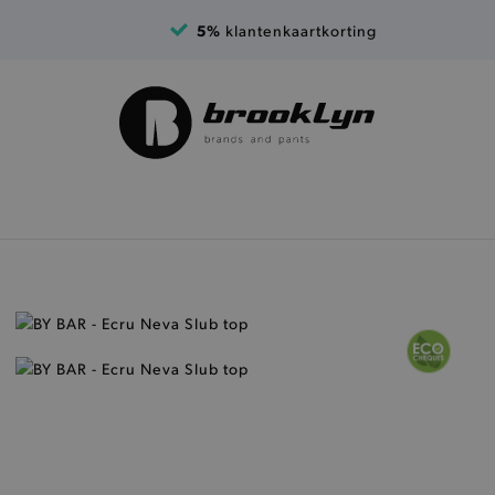
5%
klantenkaartkorting