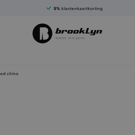
5%
klantenkaartkorting
ed chino