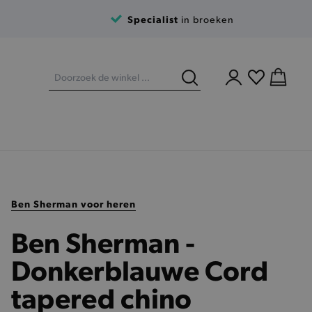
Specialist
in broeken
Ben Sherman voor heren
Ben Sherman -
Donkerblauwe Cord
tapered chino