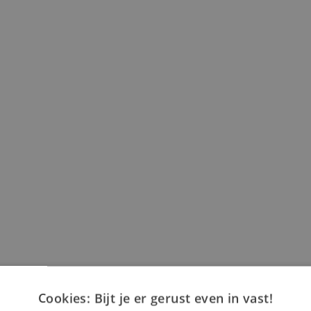
Cookies: Bijt je er gerust even in vast!