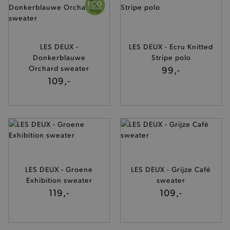
LES DEUX -
LES DEUX - Ecru Knitted
Donkerblauwe
Stripe polo
Orchard sweater
99,-
109,-
LES DEUX - Groene
LES DEUX - Grijze Café
Exhibition sweater
sweater
119,-
109,-