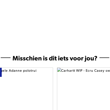
Misschien is dit iets voor jou?