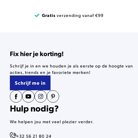
Gratis
verzending vanaf €99
Fix hier je korting!
Schrijf je in en we houden je als eerste op de hoogte van
acties, trends en je favoriete merken!
Schrijf me in
Hulp nodig?
We helpen jou met veel plezier verder.
+32 56 21 80 24