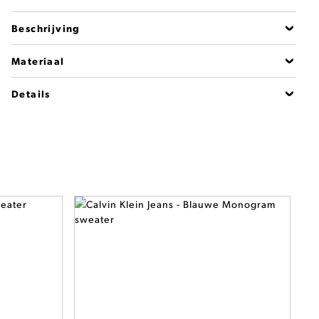
Beschrijving
Materiaal
Details