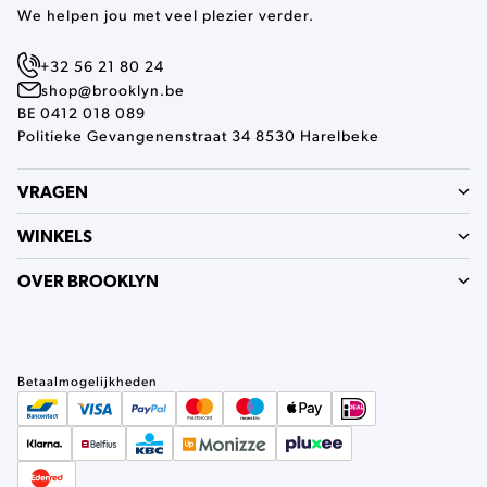
We helpen jou met veel plezier verder.
+32 56 21 80 24
shop@brooklyn.be
BE 0412 018 089
Politieke Gevangenenstraat 34 8530 Harelbeke
VRAGEN
WINKELS
OVER BROOKLYN
Betaalmogelijkheden