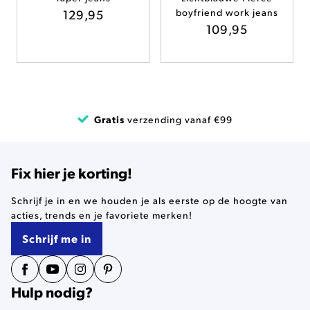
129,95
boyfriend work jeans
109,95
Gratis
verzending vanaf €99
Fix hier je korting!
Schrijf je in en we houden je als eerste op de hoogte van
acties, trends en je favoriete merken!
Schrijf me in
Hulp nodig?