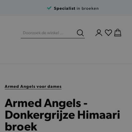
Specialist
in broeken
Armed Angels voor dames
Armed Angels -
Donkergrijze Himaari
broek