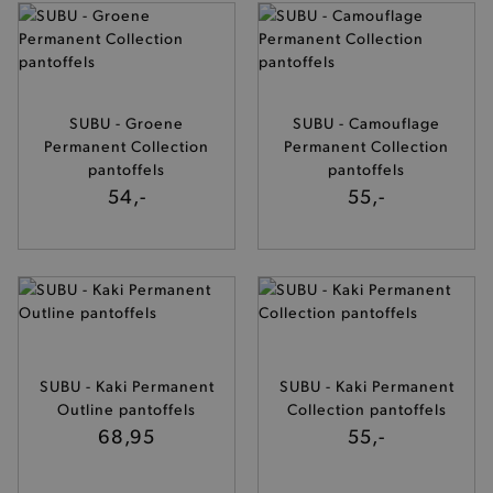
SUBU - Groene
SUBU - Camouflage
Permanent Collection
Permanent Collection
pantoffels
pantoffels
54,-
55,-
SUBU - Kaki Permanent
SUBU - Kaki Permanent
Outline pantoffels
Collection pantoffels
68,95
55,-