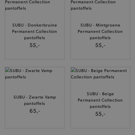
SUBU - Donkerbruine
SUBU - Mintgroene
Permanent Collection
Permanent Collection
pantoffels
pantoffels
55,-
55,-
SUBU - Beige
SUBU - Zwarte Vamp
Permanent Collection
pantoffels
pantoffels
65,-
55,-