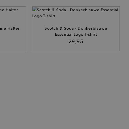
ine Halter
Scotch & Soda - Donkerblauwe
Essential Logo T-shirt
29,95