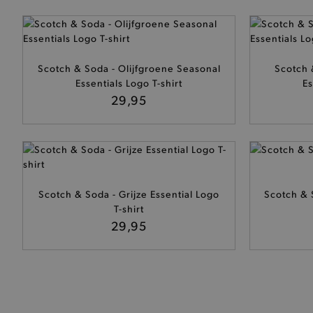
Scotch & Soda - Olijfgroene Seasonal
Scotch 
Essentials Logo T-shirt
Es
29,95
Scotch & Soda - Grijze Essential Logo
Scotch & S
T-shirt
29,95