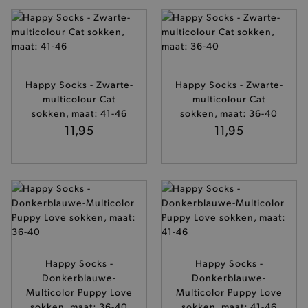
Happy Socks - Zwarte-
Happy Socks - Zwarte-
multicolour Cat
multicolour Cat
sokken, maat: 41-46
sokken, maat: 36-40
11,95
11,95
Happy Socks -
Happy Socks -
Donkerblauwe-
Donkerblauwe-
Multicolor Puppy Love
Multicolor Puppy Love
sokken, maat: 36-40
sokken, maat: 41-46