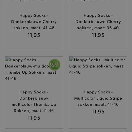
Happy Socks -
Happy Socks -
Donkerblauwe Cherry
Donkerblauwe Cherry
sokken, maat: 41-46
sokken, maat: 36-40
11,95
11,95
Happy Socks -
Happy Socks -
Donkerblauw-
Multicolor Liquid Stripe
multicolor Thumbs Up
sokken, maat: 41-46
Sokken, maat 41-46
11,95
11,95