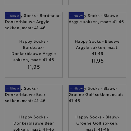
— Nieuw
— Nieuw
Happy Socks -
Happy Socks - Blauwe
Bordeaux-
Argyle sokken, maat:
Donkerblauwe Argyle
41-46
sokken, maat: 41-46
11,95
11,95
— Nieuw
— Nieuw
Happy Socks -
Happy Socks - Blauw-
Donkerblauwe Bear
Groene Golf sokken,
sokken, maat: 41-46
maat: 41-46