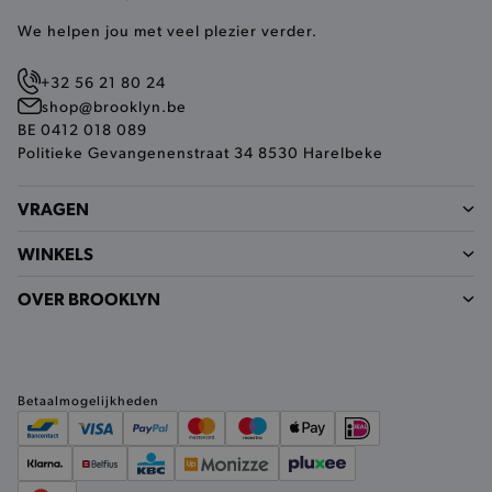
We helpen jou met veel plezier verder.
+32 56 21 80 24
shop@brooklyn.be
BE 0412 018 089
Politieke Gevangenenstraat 34 8530 Harelbeke
VRAGEN
WINKELS
OVER BROOKLYN
Betaalmogelijkheden