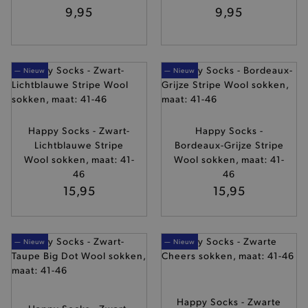
9,95
9,95
— Nieuw
— Nieuw
Happy Socks - Zwart-
Happy Socks -
Lichtblauwe Stripe
Bordeaux-Grijze Stripe
Wool sokken, maat: 41-
Wool sokken, maat: 41-
46
46
15,95
15,95
— Nieuw
— Nieuw
Happy Socks - Zwarte