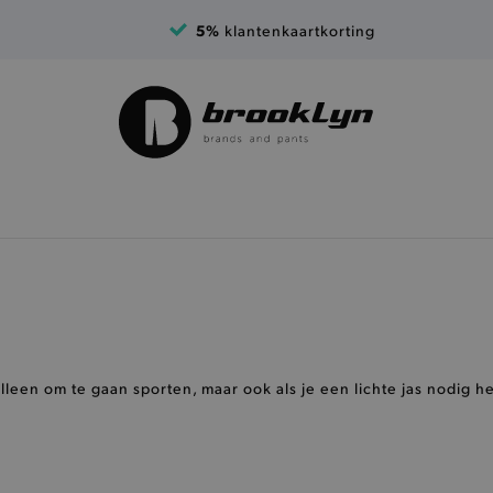
5%
klantenkaartkorting
alleen om te gaan sporten, maar ook als je een lichte jas nodig 