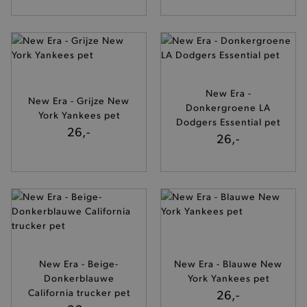
New Era -
New Era - Grijze New
Donkergroene LA
York Yankees pet
Dodgers Essential pet
26,-
26,-
New Era - Beige-
New Era - Blauwe New
Donkerblauwe
York Yankees pet
California trucker pet
26,-