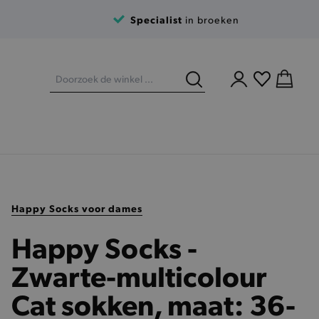
Specialist
in broeken
Happy Socks voor dames
Happy Socks -
Zwarte-multicolour
Cat sokken, maat: 36-