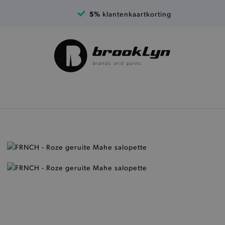
5%
klantenkaartkorting