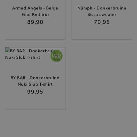
Armed Angels - Beige
Nümph - Donkerbruine
Fine Knit trui
Bissa sweater
89,90
79,95
BY BAR - Donkerbruine
Nuki Slub T-shirt
99,95